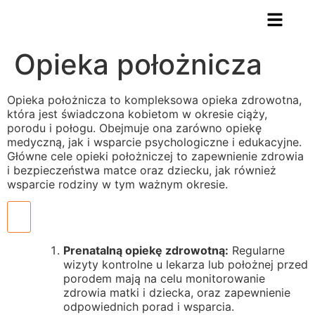
Opieka położnicza
Opieka położnicza to kompleksowa opieka zdrowotna,
która jest świadczona kobietom w okresie ciąży,
porodu i połogu. Obejmuje ona zarówno opiekę
medyczną, jak i wsparcie psychologiczne i edukacyjne.
Główne cele opieki położniczej to zapewnienie zdrowia
i bezpieczeństwa matce oraz dziecku, jak również
wsparcie rodziny w tym ważnym okresie.
Prenatalną opiekę zdrowotną:
Regularne
wizyty kontrolne u lekarza lub położnej przed
porodem mają na celu monitorowanie
zdrowia matki i dziecka, oraz zapewnienie
odpowiednich porad i wsparcia.