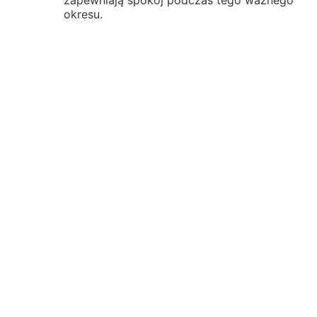
okresu.