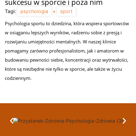
sukcesu w sporcie i poza nim
Tagi:
psychologia
•
sport
Psychologia sportu to dziedzina, która wspiera sportowców
w osiąganiu lepszych wyników, radzeniu sobie z presją i
rozwijaniu umiejętności mentalnych. W naszej klinice
pomagamy zarówno profesjonalistom, jak i amatorom w
budowaniu pewności siebie, koncentracji oraz wytrwałości,
które są niezbędne nie tylko w sporcie, ale także w życiu
codziennym.