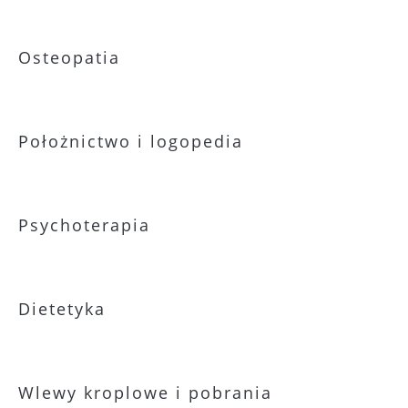
Osteopatia
Położnictwo i logopedia
Psychoterapia
Dietetyka
Wlewy kroplowe i pobrania