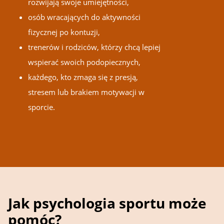
rozwijają swoje umiejętności,
osób wracających do aktywności
fizycznej po kontuzji,
trenerów i rodziców, którzy chcą lepiej
wspierać swoich podopiecznych,
każdego, kto zmaga się z presją,
stresem lub brakiem motywacji w
sporcie.
Jak psychologia sportu może
pomóc?