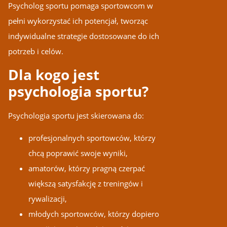
Psycholog sportu pomaga sportowcom w
pełni wykorzystać ich potencjał, tworząc
indywidualne strategie dostosowane do ich
potrzeb i celów.
Dla kogo jest
psychologia sportu?
Psychologia sportu jest skierowana do:
profesjonalnych sportowców, którzy
chcą poprawić swoje wyniki,
amatorów, którzy pragną czerpać
większą satysfakcję z treningów i
rywalizacji,
młodych sportowców, którzy dopiero