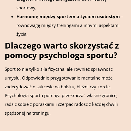
sportowy,
Harmonię między sportem a życiem osobistym
–
równowagę między treningami a innymi aspektami
życia.
Dlaczego warto skorzystać z
pomocy psychologa sportu?
Sport to nie tylko siła fizyczna, ale również sprawność
umysłu. Odpowiednie przygotowanie mentalne może
zadecydować o sukcesie na boisku, bieżni czy korcie.
Psychologia sportu pomaga przekraczać własne granice,
radzić sobie z porażkami i czerpać radość z każdej chwili
spędzonej na treningu.