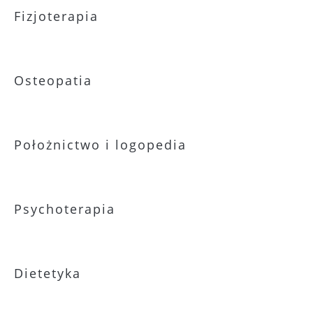
Fizjoterapia
Osteopatia
Położnictwo i logopedia
Psychoterapia
Dietetyka