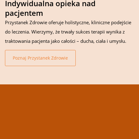
Indywidualna opieka nad
pacjentem
Przystanek Zdrowie oferuje holistyczne, kliniczne podejście
do leczenia. Wierzymy, że trwały sukces terapii wynika z
traktowania pacjenta jako całości – ducha, ciała i umysłu.
Poznaj Przystanek Zdrowie