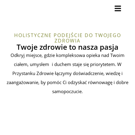
HOLISTYCZNE PODEJŚCIE DO TWOJEGO
ZDROWIA
Twoje zdrowie to nasza pasja
Odkryj miejsce, gdzie kompleksowa opieka nad Twoim
ciałem, umysłem i duchem staje się priorytetem. W
Przystanku Zdrowie łączymy doświadczenie, wiedzę i
zaangażowanie, by pomóc Ci odzyskać równowagę i dobre
samopoczucie.