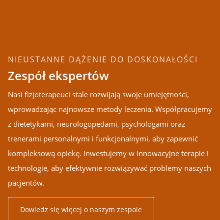
NIEUSTANNE DĄŻENIE DO DOSKONAŁOŚCI
Zespół ekspertów
Nasi fizjoterapeuci stale rozwijają swoje umiejętności,
wprowadzając najnowsze metody leczenia. Współpracujemy
z dietetykami, neurologopedami, psychologami oraz
trenerami personalnymi i funkcjonalnymi, aby zapewnić
kompleksową opiekę. Inwestujemy w innowacyjne terapie i
technologie, aby efektywnie rozwiązywać problemy naszych
pacjentów.
Dowiedz się więcej o naszym zespole