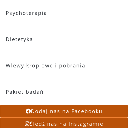
Psychoterapia
Dietetyka
Wlewy kroplowe i pobrania
Pakiet badań
Dodaj nas na Facebooku
Śledź nas na Instagramie