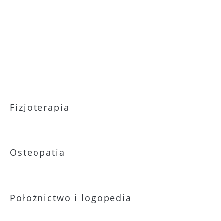
Fizjoterapia
Osteopatia
Położnictwo i logopedia