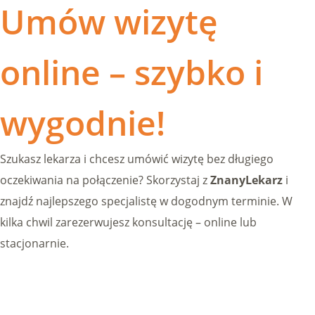
Umów wizytę
online – szybko i
wygodnie!
Szukasz lekarza i chcesz umówić wizytę bez długiego
oczekiwania na połączenie? Skorzystaj z
ZnanyLekarz
i
znajdź najlepszego specjalistę w dogodnym terminie. W
kilka chwil zarezerwujesz konsultację – online lub
stacjonarnie.