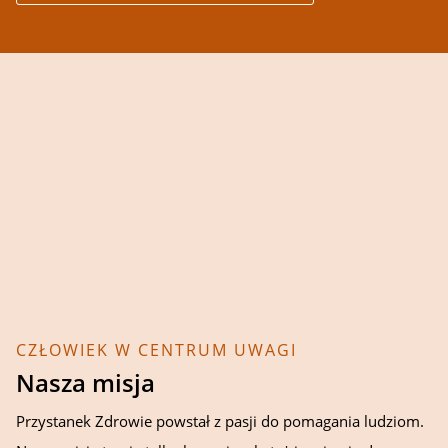
CZŁOWIEK W CENTRUM UWAGI
Nasza misja
Przystanek Zdrowie powstał z pasji do pomagania ludziom.