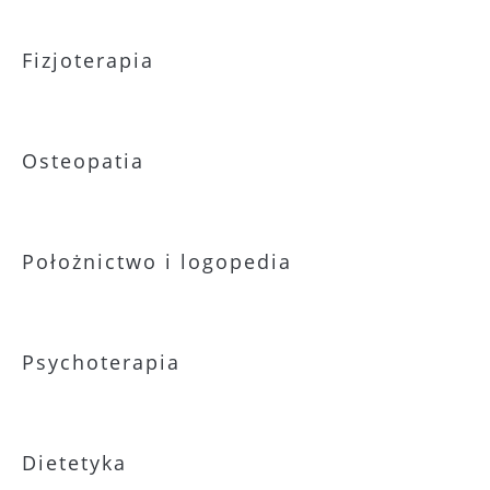
Fizjoterapia
Osteopatia
Położnictwo i logopedia
Psychoterapia
Dietetyka