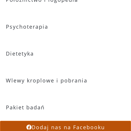
Psychoterapia
Dietetyka
Wlewy kroplowe i pobrania
Pakiet badań
Dodaj nas na Facebooku