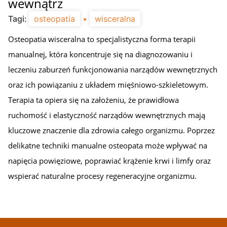
wewnątrz
Tagi:
osteopatia
•
wisceralna
Osteopatia wisceralna to specjalistyczna forma terapii
manualnej, która koncentruje się na diagnozowaniu i
leczeniu zaburzeń funkcjonowania narządów wewnętrznych
oraz ich powiązaniu z układem mięśniowo-szkieletowym.
Terapia ta opiera się na założeniu, że prawidłowa
ruchomość i elastyczność narządów wewnętrznych mają
kluczowe znaczenie dla zdrowia całego organizmu. Poprzez
delikatne techniki manualne osteopata może wpływać na
napięcia powięziowe, poprawiać krążenie krwi i limfy oraz
wspierać naturalne procesy regeneracyjne organizmu.