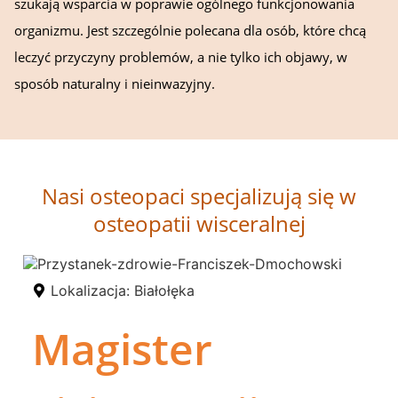
szukają wsparcia w poprawie ogólnego funkcjonowania
organizmu. Jest szczególnie polecana dla osób, które chcą
leczyć przyczyny problemów, a nie tylko ich objawy, w
sposób naturalny i nieinwazyjny.
Nasi osteopaci specjalizują się w
osteopatii wisceralnej
Lokalizacja:
Białołęka
Magister