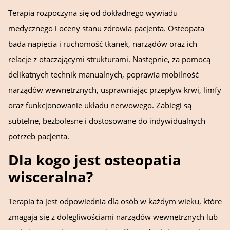
Terapia rozpoczyna się od dokładnego wywiadu
medycznego i oceny stanu zdrowia pacjenta. Osteopata
bada napięcia i ruchomość tkanek, narządów oraz ich
relacje z otaczającymi strukturami. Następnie, za pomocą
delikatnych technik manualnych, poprawia mobilność
narządów wewnętrznych, usprawniając przepływ krwi, limfy
oraz funkcjonowanie układu nerwowego. Zabiegi są
subtelne, bezbolesne i dostosowane do indywidualnych
potrzeb pacjenta.
Dla kogo jest osteopatia
wisceralna?
Terapia ta jest odpowiednia dla osób w każdym wieku, które
zmagają się z dolegliwościami narządów wewnętrznych lub