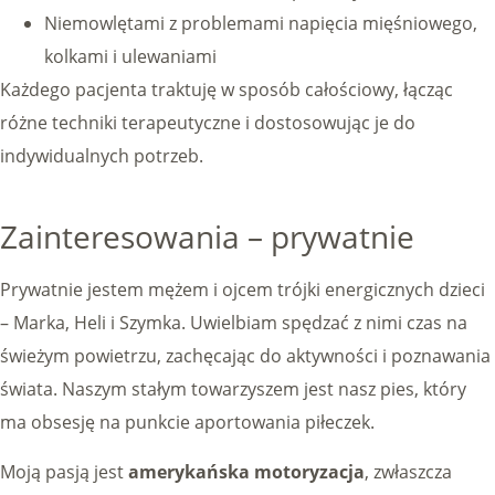
Niemowlętami z problemami napięcia mięśniowego,
kolkami i ulewaniami
Każdego pacjenta traktuję w sposób całościowy, łącząc
różne techniki terapeutyczne i dostosowując je do
indywidualnych potrzeb.
Zainteresowania – prywatnie
Prywatnie jestem mężem i ojcem trójki energicznych dzieci
– Marka, Heli i Szymka. Uwielbiam spędzać z nimi czas na
świeżym powietrzu, zachęcając do aktywności i poznawania
świata. Naszym stałym towarzyszem jest nasz pies, który
ma obsesję na punkcie aportowania piłeczek.
Moją pasją jest
amerykańska motoryzacja
, zwłaszcza