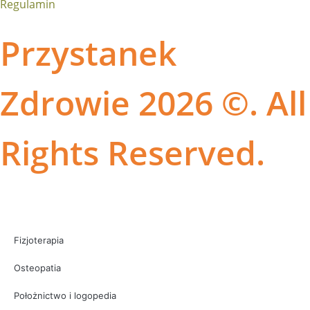
Regulamin
Przystanek
Zdrowie 2026 ©. All
Rights Reserved.
Fizjoterapia
Osteopatia
Położnictwo i logopedia