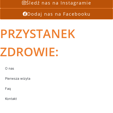
Śledź nas na Instagramie
Dodaj nas na Facebooku
PRZYSTANEK
ZDROWIE:
O nas
Pierwsza wizyta
Faq
Kontakt