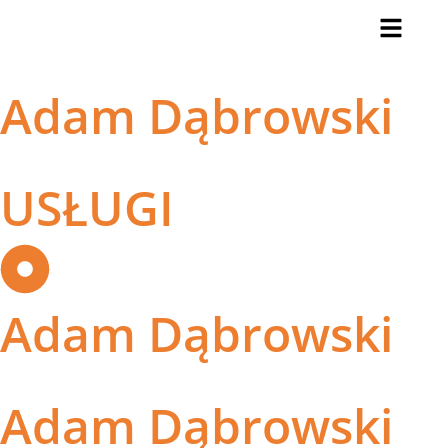
Adam Dąbrowski
USŁUGI
Adam Dąbrowski
Adam Dąbrowski