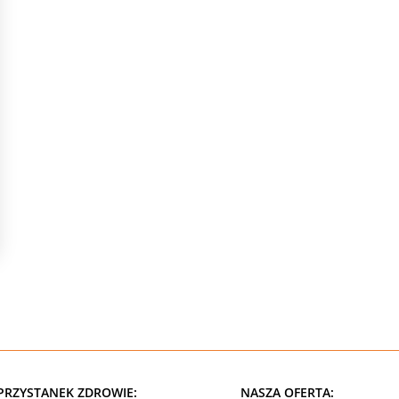
PRZYSTANEK ZDROWIE:
NASZA OFERTA: