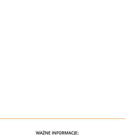
WAŻNE INFORMACJE: