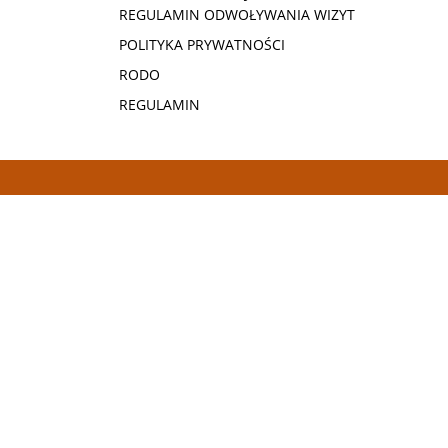
REGULAMIN ODWOŁYWANIA WIZYT
POLITYKA PRYWATNOŚCI
RODO
REGULAMIN