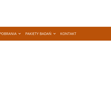
POBRANIA
PAKIETY BADAŃ
KONTAKT
IE