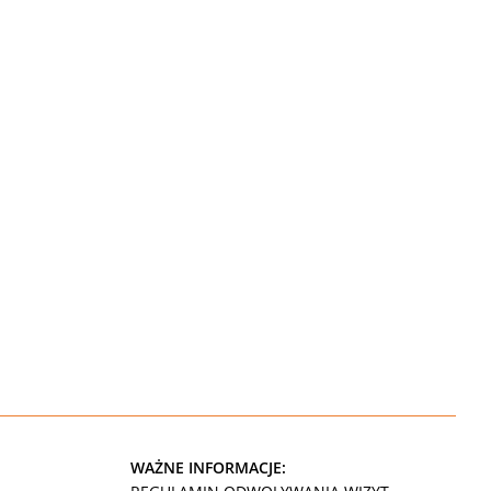
WAŻNE INFORMACJE: