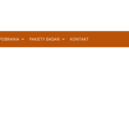
POBRANIA
PAKIETY BADAŃ
KONTAKT
IE