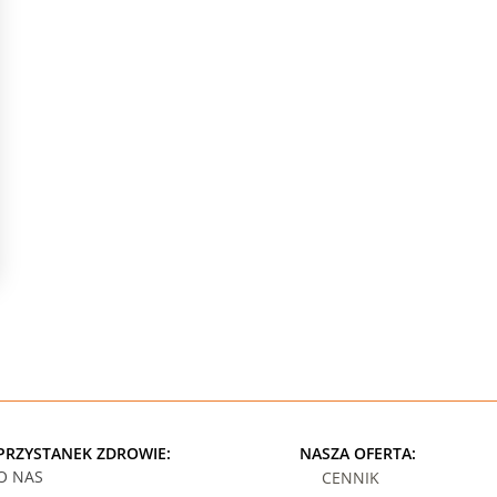
PRZYSTANEK ZDROWIE:
NASZA OFERTA:
O NAS
CENNIK