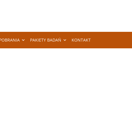
POBRANIA
PAKIETY BADAŃ
KONTAKT
IE