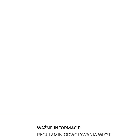
WAŻNE INFORMACJE:
REGULAMIN ODWOŁYWANIA WIZYT