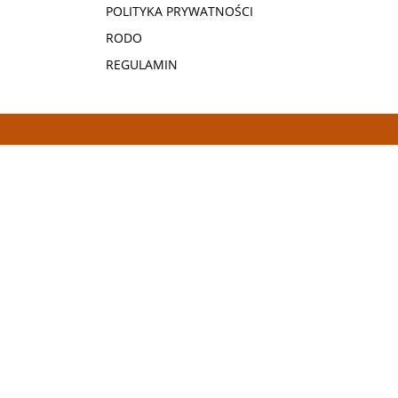
POLITYKA PRYWATNOŚCI
RODO
REGULAMIN