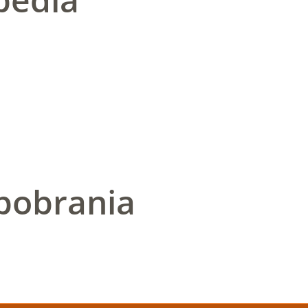
pobrania