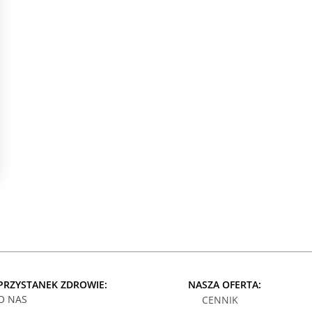
PRZYSTANEK ZDROWIE:
NASZA OFERTA:
O NAS
CENNIK