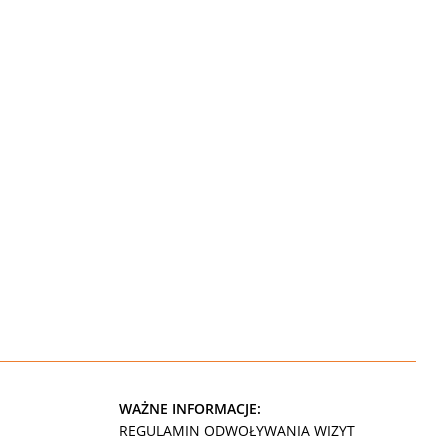
WAŻNE INFORMACJE:
REGULAMIN ODWOŁYWANIA WIZYT