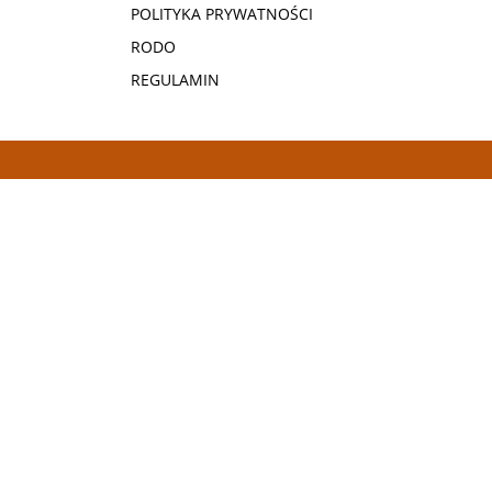
POLITYKA PRYWATNOŚCI
RODO
REGULAMIN