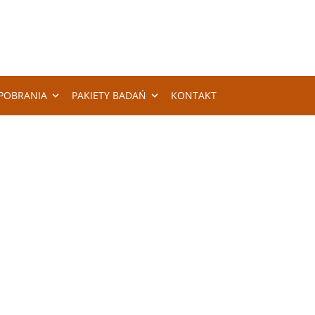
POBRANIA
PAKIETY BADAŃ
KONTAKT
IE