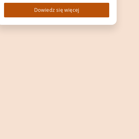
Dowiedz się więcej