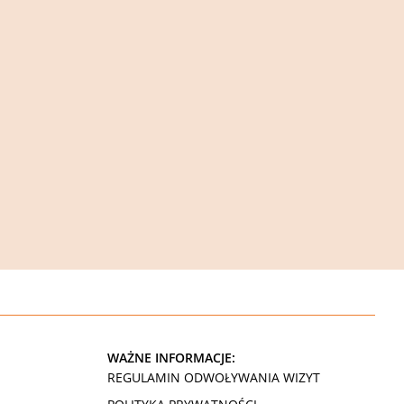
WAŻNE INFORMACJE:
REGULAMIN ODWOŁYWANIA WIZYT