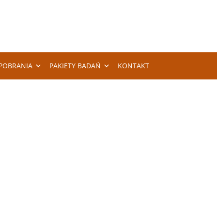
POBRANIA
PAKIETY BADAŃ
KONTAKT