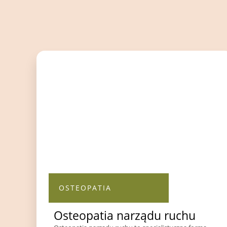
OSTEOPATIA
Osteopatia narządu ruchu