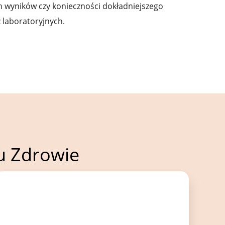
 wyników czy konieczności dokładniejszego
 laboratoryjnych.
ku Zdrowie