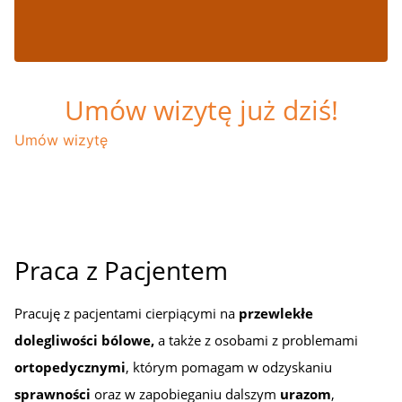
Umów wizytę już dziś!
Umów wizytę
Praca z Pacjentem
Pracuję z pacjentami cierpiącymi na
przewlekłe
dolegliwości bólowe,
a także z osobami z problemami
ortopedycznymi
, którym pomagam w odzyskaniu
sprawności
oraz w zapobieganiu dalszym
urazom
,