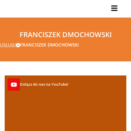
FRANCISZEK DMOCHOWSKI
USŁUGI
FRANCISZEK DMOCHOWSKI
Dołącz do nas na YouTube!