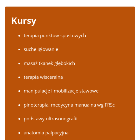
Kursy
terapia punktów spustowych
suche igłowanie
masaż tkanek głębokich
terapia wisceralna
manipulacje i mobilizacje stawowe
pinoterapia, medycyna manualna wg FRSc
podstawy ultrasonografii
anatomia palpacyjna