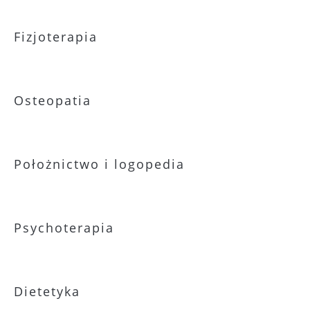
Fizjoterapia
Osteopatia
Położnictwo i logopedia
Psychoterapia
Dietetyka