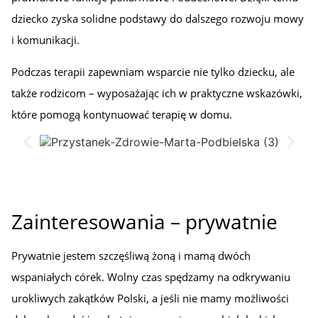
dziecko zyska solidne podstawy do dalszego rozwoju mowy
i komunikacji.
Podczas terapii zapewniam wsparcie nie tylko dziecku, ale
także rodzicom – wyposażając ich w praktyczne wskazówki,
które pomogą kontynuować terapię w domu.
Zainteresowania – prywatnie
Prywatnie jestem szczęśliwą żoną i mamą dwóch
wspaniałych córek. Wolny czas spędzamy na odkrywaniu
urokliwych zakątków Polski, a jeśli nie mamy możliwości