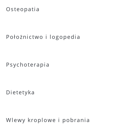
Osteopatia
Położnictwo i logopedia
Psychoterapia
Dietetyka
Wlewy kroplowe i pobrania