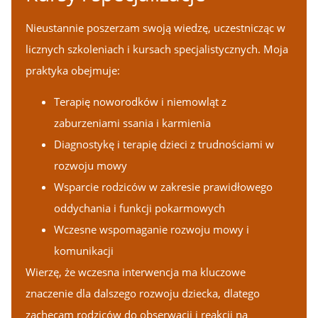
Nieustannie poszerzam swoją wiedzę, uczestnicząc w
licznych szkoleniach i kursach specjalistycznych. Moja
praktyka obejmuje:
Terapię noworodków i niemowląt z
zaburzeniami ssania i karmienia
Diagnostykę i terapię dzieci z trudnościami w
rozwoju mowy
Wsparcie rodziców w zakresie prawidłowego
oddychania i funkcji pokarmowych
Wczesne wspomaganie rozwoju mowy i
komunikacji
Wierzę, że wczesna interwencja ma kluczowe
znaczenie dla dalszego rozwoju dziecka, dlatego
zachęcam rodziców do obserwacji i reakcji na