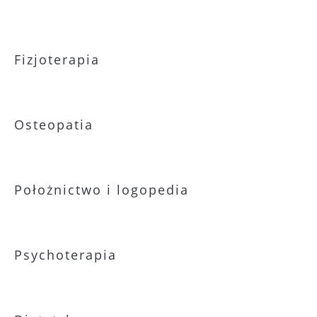
Fizjoterapia
Osteopatia
Położnictwo i logopedia
Psychoterapia