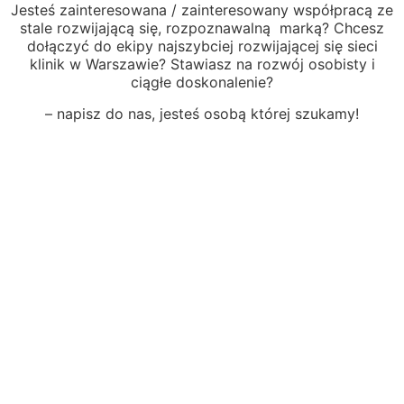
Jesteś zainteresowana / zainteresowany współpracą ze
stale rozwijającą się, rozpoznawalną marką? Chcesz
dołączyć do ekipy najszybciej rozwijającej się sieci
klinik w Warszawie? Stawiasz na rozwój osobisty i
ciągłe doskonalenie?
– napisz do nas, jesteś osobą której szukamy!