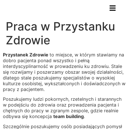
Praca w Przystanku
Zdrowie
Przystanek Zdrowie
to miejsce, w którym stawiamy na
dobro pacjenta ponad wszystko i pełną
interdyscyplinarność w prowadzeniu ku zdrowiu. Stale
się rozwijamy i poszerzamy obszar swojej działalności,
dlatego stale poszukujemy specjalistów o wysokiej
kulturze osobistej, wykształconych i doświadczonych w
pracy z pacjentem.
Poszukujemy ludzi pokornych, rzetelnych i starannych
w podejściu do zdrowia oraz prowadzenia pacjenta i
chętnych do pracy w zgranym zespole, gdzie realnie
odbywa się koncepcja
team building
.
Szczególnie poszukujemy osób posiadających pomysł