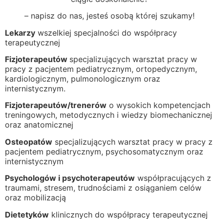
– napisz do nas, jesteś osobą której szukamy!
Lekarzy
wszelkiej specjalności do współpracy
terapeutycznej
Fizjoterapeutów
specjalizujących warsztat pracy w
pracy z pacjentem pediatrycznym, ortopedycznym,
kardiologicznym, pulmonologicznym oraz
internistycznym.
Fizjoterapeutów/trenerów
o wysokich kompetencjach
treningowych, metodycznych i wiedzy biomechanicznej
oraz anatomicznej
Osteopatów
specjalizujących warsztat pracy w pracy z
pacjentem pediatrycznym, psychosomatycznym oraz
internistycznym
Psychologów i psychoterapeutów
współpracujących z
traumami, stresem, trudnościami z osiąganiem celów
oraz mobilizacją
Dietetyków
klinicznych do współpracy terapeutycznej