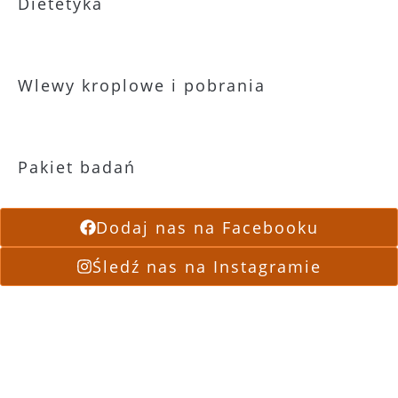
Dietetyka
Wlewy kroplowe i pobrania
Pakiet badań
Dodaj nas na Facebooku
Śledź nas na Instagramie