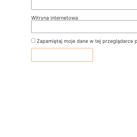
Witryna internetowa
Zapamiętaj moje dane w tej przeglądarce 