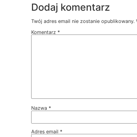
Dodaj komentarz
Twój adres email nie zostanie opublikowany.
Komentarz
*
Nazwa
*
Adres email
*