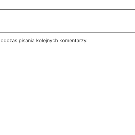
podczas pisania kolejnych komentarzy.