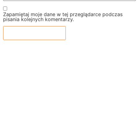
Zapamiętaj moje dane w tej przeglądarce podczas
pisania kolejnych komentarzy.