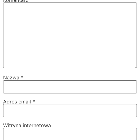
Nazwa
*
Adres email
*
Witryna internetowa