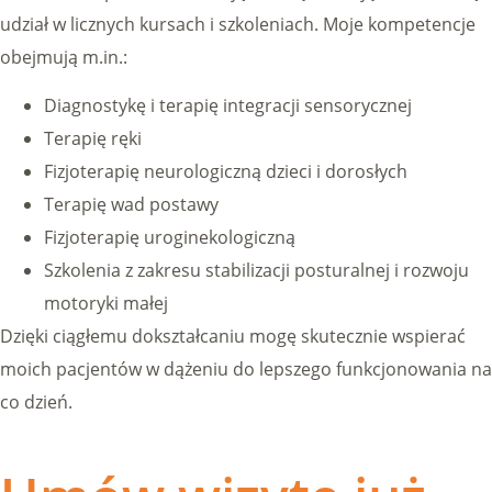
udział w licznych kursach i szkoleniach. Moje kompetencje
obejmują m.in.:
Diagnostykę i terapię integracji sensorycznej
Terapię ręki
Fizjoterapię neurologiczną dzieci i dorosłych
Terapię wad postawy
Fizjoterapię uroginekologiczną
Szkolenia z zakresu stabilizacji posturalnej i rozwoju
motoryki małej
Dzięki ciągłemu dokształcaniu mogę skutecznie wspierać
moich pacjentów w dążeniu do lepszego funkcjonowania na
co dzień.