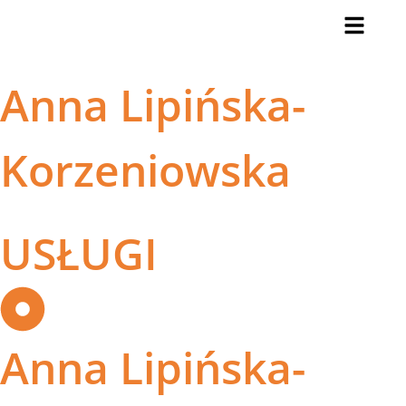
Anna Lipińska-
Korzeniowska
USŁUGI
Anna Lipińska-