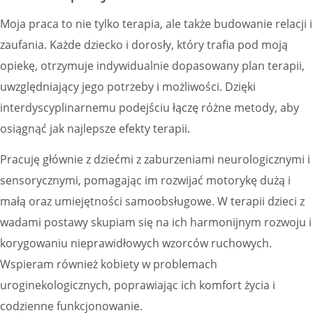
Moja praca to nie tylko terapia, ale także budowanie relacji i
zaufania. Każde dziecko i dorosły, który trafia pod moją
opiekę, otrzymuje indywidualnie dopasowany plan terapii,
uwzględniający jego potrzeby i możliwości. Dzięki
interdyscyplinarnemu podejściu łączę różne metody, aby
osiągnąć jak najlepsze efekty terapii.
Pracuję głównie z dziećmi z zaburzeniami neurologicznymi i
sensorycznymi, pomagając im rozwijać motorykę dużą i
małą oraz umiejętności samoobsługowe. W terapii dzieci z
wadami postawy skupiam się na ich harmonijnym rozwoju i
korygowaniu nieprawidłowych wzorców ruchowych.
Wspieram również kobiety w problemach
uroginekologicznych, poprawiając ich komfort życia i
codzienne funkcjonowanie.