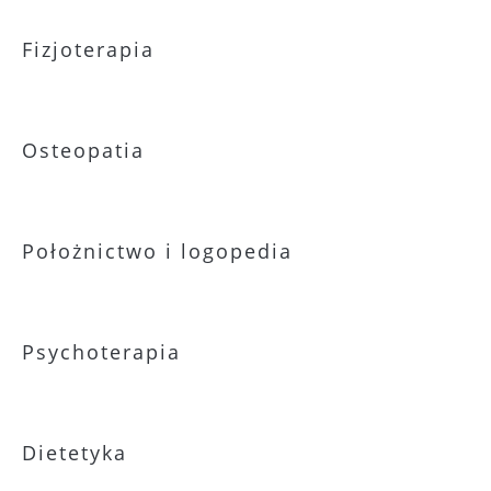
Fizjoterapia
Osteopatia
Położnictwo i logopedia
Psychoterapia
Dietetyka