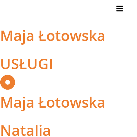
Maja Łotowska
USŁUGI
Maja Łotowska
Natalia