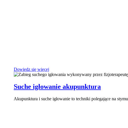
Dowiedz się więcej
Suche igłowanie akupunktura
Akupunktura i suche igłowanie to techniki polegające na stymu