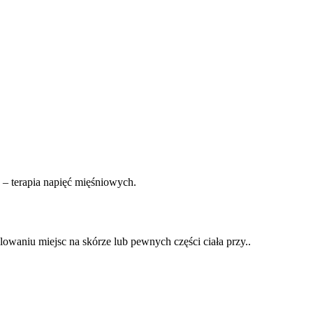
lowaniu miejsc na skórze lub pewnych części ciała przy..