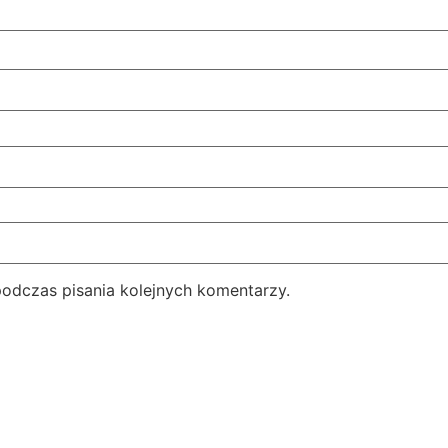
podczas pisania kolejnych komentarzy.