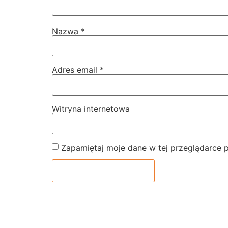
Nazwa
*
Adres email
*
Witryna internetowa
Zapamiętaj moje dane w tej przeglądarce 