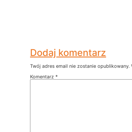
Dodaj komentarz
Twój adres email nie zostanie opublikowany.
Komentarz
*