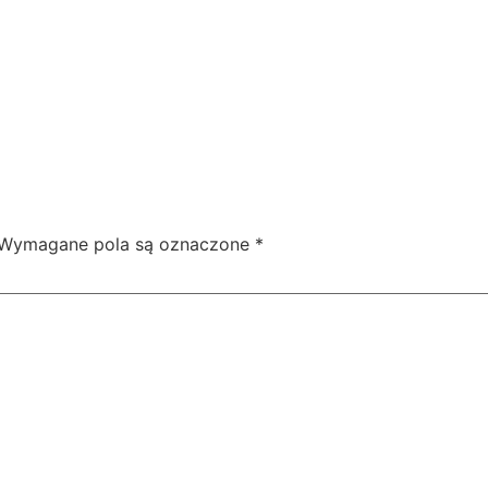
Wymagane pola są oznaczone
*