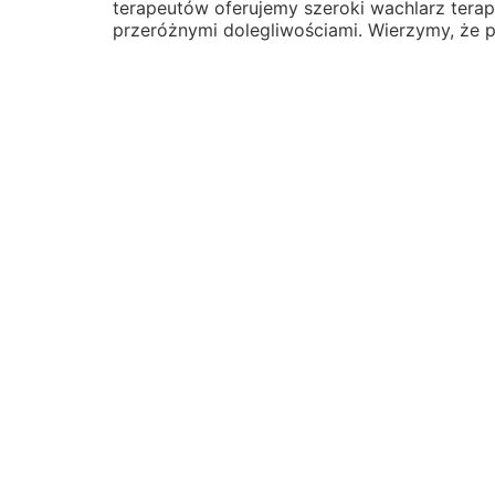
terapeutów oferujemy szeroki wachlarz terap
przeróżnymi dolegliwościami. Wierzymy, że 