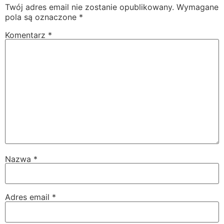
Twój adres email nie zostanie opublikowany.
Wymagane
pola są oznaczone
*
Komentarz
*
Nazwa
*
Adres email
*