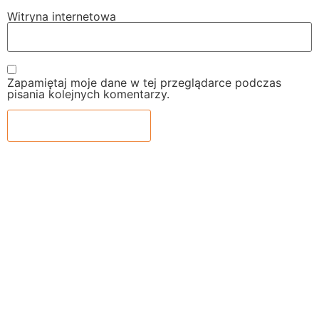
Witryna internetowa
Zapamiętaj moje dane w tej przeglądarce podczas
pisania kolejnych komentarzy.