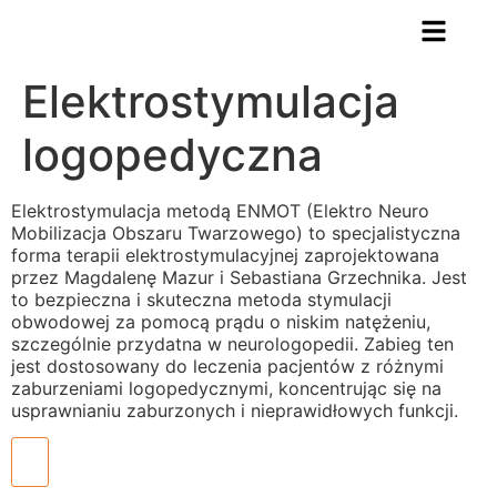
Elektrostymulacja
logopedyczna
Elektrostymulacja metodą ENMOT (Elektro Neuro
Mobilizacja Obszaru Twarzowego) to specjalistyczna
forma terapii elektrostymulacyjnej zaprojektowana
przez Magdalenę Mazur i Sebastiana Grzechnika. Jest
to bezpieczna i skuteczna metoda stymulacji
obwodowej za pomocą prądu o niskim natężeniu,
szczególnie przydatna w neurologopedii. Zabieg ten
jest dostosowany do leczenia pacjentów z różnymi
zaburzeniami logopedycznymi, koncentrując się na
usprawnianiu zaburzonych i nieprawidłowych funkcji.