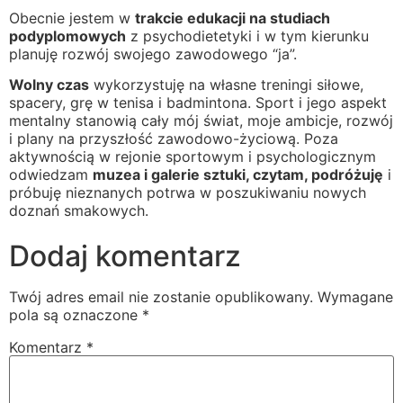
Obecnie jestem w
trakcie edukacji na studiach
podyplomowych
z psychodietetyki i w tym kierunku
planuję rozwój swojego zawodowego “ja”.
Wolny czas
wykorzystuję na własne treningi siłowe,
spacery, grę w tenisa i badmintona. Sport i jego aspekt
mentalny stanowią cały mój świat, moje ambicje, rozwój
i plany na przyszłość zawodowo-życiową. Poza
aktywnością w rejonie sportowym i psychologicznym
odwiedzam
muzea i galerie sztuki, czytam, podróżuję
i
próbuję nieznanych potrwa w poszukiwaniu nowych
doznań smakowych.
Dodaj komentarz
Twój adres email nie zostanie opublikowany.
Wymagane
pola są oznaczone
*
Komentarz
*